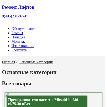
Ремонт Лифтов
8(495)231-82-94
Обслуживание
Ремонт
Наладка
Монтаж
Изготовление
Контакты
Главная
»
Основные категории
Основные категории
Все товары
Преобразователи частоты Mitsubishi 740
(0.75-30 кВт)