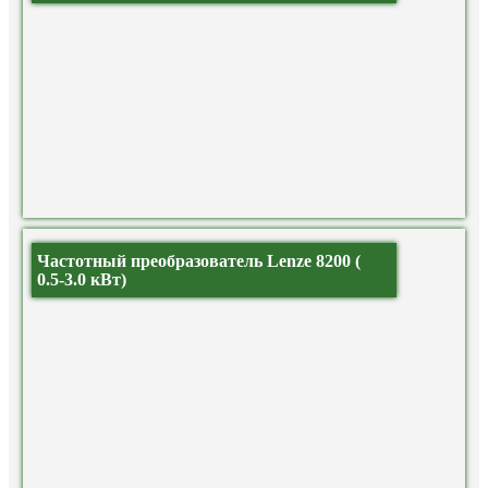
Частотный преобразователь Lenze 8200 (
0.5-3.0 кВт)