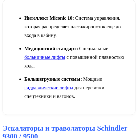
Интеллект Miconic 10:
Система управления,
которая распределяет пассажиропоток еще до
входа в кабину.
Медицинский стандарт:
Специальные
больничные лифты
с повышенной плавностью
хода.
Большегрузные системы:
Мощные
гидравлические лифты
для перевозки
спецтехники и вагонов.
Эскалаторы и траволаторы Schindler
9300 / 9500