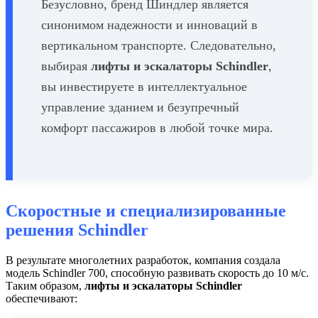
Безусловно, бренд Шиндлер является
синонимом надежности и инноваций в
вертикальном транспорте. Следовательно,
выбирая
лифты и эскалаторы Schindler
,
вы инвестируете в интеллектуальное
управление зданием и безупречный
комфорт пассажиров в любой точке мира.
Скоростные и специализированные
решения Schindler
В результате многолетних разработок, компания создала
модель Schindler 700, способную развивать скорость до 10 м/с.
Таким образом,
лифты и эскалаторы Schindler
обеспечивают: