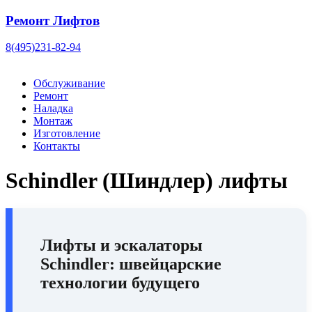
Ремонт Лифтов
8(495)231-82-94
Обслуживание
Ремонт
Наладка
Монтаж
Изготовление
Контакты
Schindler (Шиндлер) лифты
Лифты и эскалаторы
Schindler
: швейцарские
технологии будущего