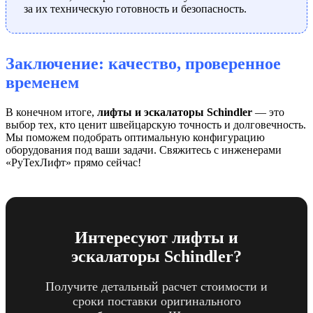
за их техническую готовность и безопасность.
Заключение: качество, проверенное
временем
В конечном итоге,
лифты и эскалаторы Schindler
— это
выбор тех, кто ценит швейцарскую точность и долговечность.
Мы поможем подобрать оптимальную конфигурацию
оборудования под ваши задачи. Свяжитесь с инженерами
«РуТехЛифт» прямо сейчас!
Интересуют лифты и
эскалаторы Schindler?
Получите детальный расчет стоимости и
сроки поставки оригинального