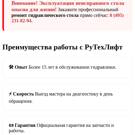
Внимание! Эксплуатация неисправного стола
опасна для жизни!
Закажите профессиональный
ремонт гидравлического стола
прямо сейчас:
8 (495)
231-82-94
.
Преимущества работы с РуТехЛифт
🛠️ Опыт
Более 15 лет в обслуживании гидравлики.
⚡ Скорость
Выезд мастера на диагностику в день
обращения.
📜 Гарантия
Официальная гарантия на запчасти и
работы.