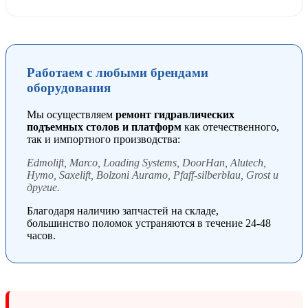
Работаем с любыми брендами
оборудования
Мы осуществляем
ремонт гидравлических
подъемных столов и платформ
как отечественного,
так и импортного производства:
Edmolift, Marco, Loading Systems, DoorHan, Alutech,
Hymo, Saxelift, Bolzoni Auramo, Pfaff-silberblau, Grost и
другие.
Благодаря наличию запчастей на складе,
большинство поломок устраняются в течение 24-48
часов.