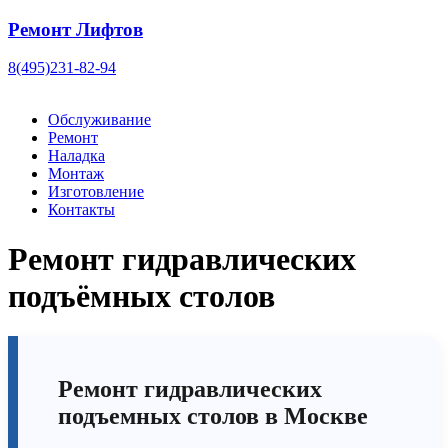
Ремонт Лифтов
8(495)231-82-94
Обслуживание
Ремонт
Наладка
Монтаж
Изготовление
Контакты
Pемонт гидравлических
подъёмных столов
Ремонт гидравлических
подъемных столов
в Москве