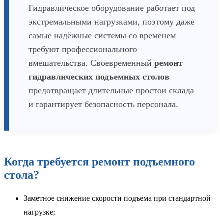
Гидравлическое оборудование работает под
экстремальными нагрузками, поэтому даже
самые надёжные системы со временем
требуют профессионального
вмешательства. Своевременный
ремонт
гидравлических подъемных столов
предотвращает длительные простои склада
и гарантирует безопасность персонала.
Когда требуется
ремонт подъемного
стола
?
Заметное снижение скорости подъема при стандартной
нагрузке;