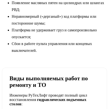
Появление масляных пятен на цилиндрах или шлангах
РВД;
Неравномерный («дерганый») ход платформы или
посторонние шумы;
Платформа не удерживает груз и самопроизвольно
опускается;
Сбои в работе пульта управления или концевых
выключателей.
Виды выполняемых работ по
ремонту и ТО
Инженеры РуТехЛифт проводят полный цикл
восстановления
гидравлических подъемных
столов
: