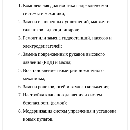
Комплексная диагностика гидравлической
системы и механики;
Замена изношенных уплотнений, манжет и
сальников гидроцилиндров;
Ремонт или замена гидростанций, насосов и
электродвигателей;
Замена поврежденных рукавов высокого
давления (РВД) и масла;
Восстановление геометрии ножничного
механизма;
Замена роликов, осей и втулок скольжения;
Настройка клапанов давления и систем
безопасности (рамок);
Модернизация систем управления и установка
новых пультов.