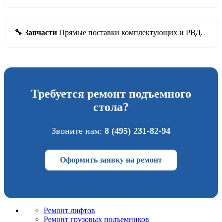
🔧 Запчасти
Прямые поставки комплектующих и РВД.
Требуется ремонт подъемного
стола?
Звоните нам:
8 (495) 231-82-94
Оформить заявку на ремонт
Ремонт лифтов
Ремонт грузовых подъемников