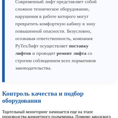
Современный лифт представляет собой
сложное техническое оборудование,
нарушения в работе которого могут
превратить комфортную кабину в зону
повышенной опасности. Безусловно,
осознавая ответственность, компания
РуТехЛифт осуществляет
поставку
лифтов
и проводит
ремонт лифта
со
строгим соблюдением всех нормативов
законодательства.
Контроль качества и подбор
оборудования
Тщательный мониторинг начинается еще на этапе
производства конкретного подъемника. Помимо заводского