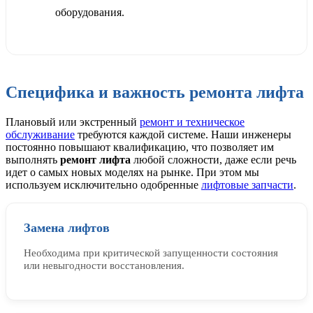
оборудования.
Специфика и важность ремонта лифта
Плановый или экстренный
ремонт и техническое
обслуживание
требуются каждой системе. Наши инженеры
постоянно повышают квалификацию, что позволяет им
выполнять
ремонт лифта
любой сложности, даже если речь
идет о самых новых моделях на рынке. При этом мы
используем исключительно одобренные
лифтовые запчасти
.
Замена лифтов
Необходима при критической запущенности состояния
или невыгодности восстановления.