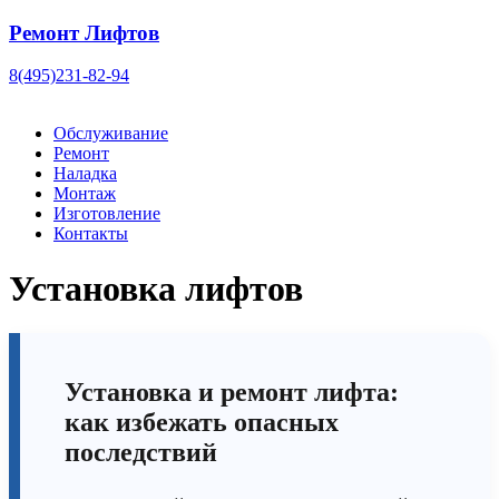
Ремонт Лифтов
8(495)231-82-94
Обслуживание
Ремонт
Наладка
Монтаж
Изготовление
Контакты
Установка лифтов
Установка и ремонт лифта:
как избежать опасных
последствий