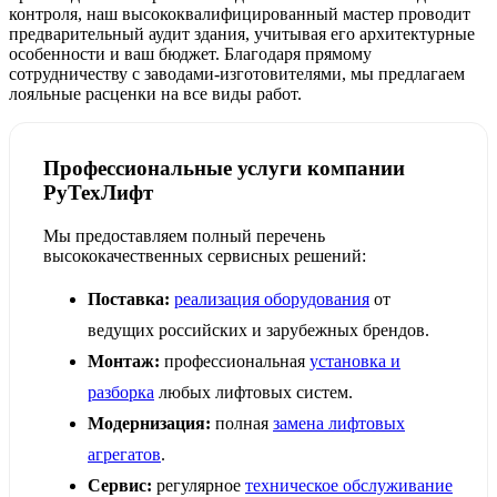
контроля, наш высококвалифицированный мастер проводит
предварительный аудит здания, учитывая его архитектурные
особенности и ваш бюджет. Благодаря прямому
сотрудничеству с заводами-изготовителями, мы предлагаем
лояльные расценки на все виды работ.
Профессиональные услуги компании
РуТехЛифт
Мы предоставляем полный перечень
высококачественных сервисных решений:
Поставка:
реализация оборудования
от
ведущих российских и зарубежных брендов.
Монтаж:
профессиональная
установка и
разборка
любых лифтовых систем.
Модернизация:
полная
замена лифтовых
агрегатов
.
Сервис:
регулярное
техническое обслуживание