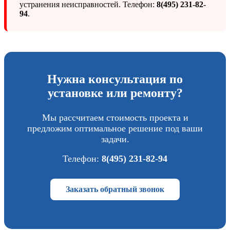
устранения неисправностей. Телефон:
8(495) 231-82-
94
.
Нужна консультация по
установке или ремонту?
Мы рассчитаем стоимость проекта и
предложим оптимальное решение под ваши
задачи.
Телефон:
8(495) 231-82-94
Заказать обратный звонок