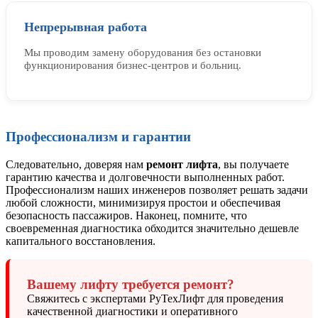
Непрерывная работа
Мы проводим замену оборудования без остановки
функционирования бизнес-центров и больниц.
Профессионализм и гарантии
Следовательно, доверяя нам
ремонт лифта
, вы получаете
гарантию качества и долговечности выполненных работ.
Профессионализм наших инженеров позволяет решать задачи
любой сложности, минимизируя простои и обеспечивая
безопасность пассажиров. Наконец, помните, что
своевременная диагностика обходится значительно дешевле
капитального восстановления.
Вашему лифту требуется ремонт?
Свяжитесь с экспертами РуТехЛифт для проведения
качественной диагностики и оперативного