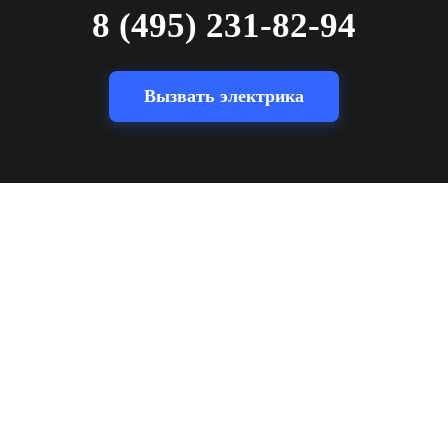
8 (495) 231-82-94
Вызвать электрика