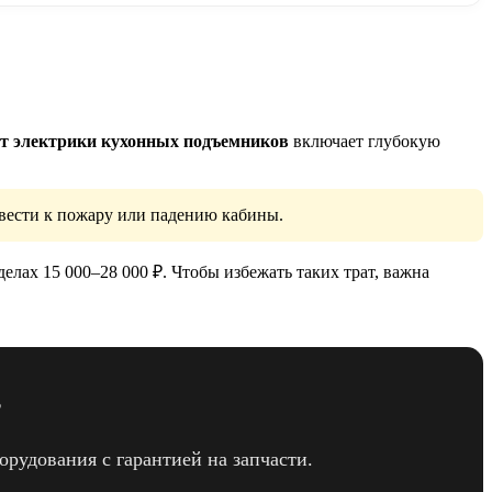
т электрики кухонных подъемников
включает глубокую
вести к пожару или падению кабины.
елах 15 000–28 000 ₽. Чтобы избежать таких трат, важна
?
рудования с гарантией на запчасти.