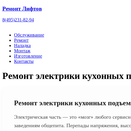
Ремонт Лифтов
8(495)231-82-94
Обслуживание
Ремонт
Наладка
Монтаж
Изготовление
Контакты
Ремонт электрики кухонных п
Ремонт электрики кухонных подъе
Электрическая часть — это «мозг» любого сервис
заведениям общепита. Перепады напряжения, высо