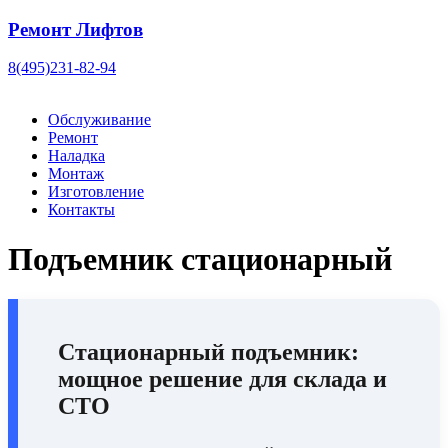
Ремонт Лифтов
8(495)231-82-94
Обслуживание
Ремонт
Наладка
Монтаж
Изготовление
Контакты
Подъемник стационарный
Стационарный подъемник
:
мощное решение для склада и
СТО