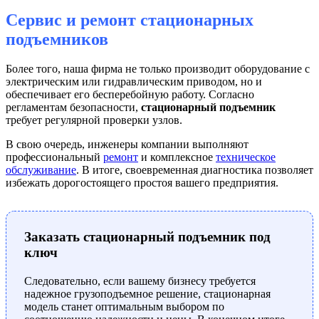
Сервис и ремонт стационарных
подъемников
Более того, наша фирма не только производит оборудование с
электрическим или гидравлическим приводом, но и
обеспечивает его бесперебойную работу. Согласно
регламентам безопасности,
стационарный подъемник
требует регулярной проверки узлов.
В свою очередь, инженеры компании выполняют
профессиональный
ремонт
и комплексное
техническое
обслуживание
. В итоге, своевременная диагностика позволяет
избежать дорогостоящего простоя вашего предприятия.
Заказать стационарный подъемник под
ключ
Следовательно, если вашему бизнесу требуется
надежное грузоподъемное решение, стационарная
модель станет оптимальным выбором по