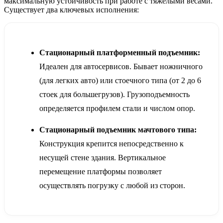
максимальную устойчивость при работе с тяжелыми весами.
Существует два ключевых исполнения:
Стационарный платформенный подъемник:
Идеален для автосервисов. Бывает ножничного
(для легких авто) или стоечного типа (от 2 до 6
стоек для большегрузов). Грузоподъемность
определяется профилем стали и числом опор.
Стационарный подъемник мачтового типа:
Конструкция крепится непосредственно к
несущей стене здания. Вертикальное
перемещение платформы позволяет
осуществлять погрузку с любой из сторон.