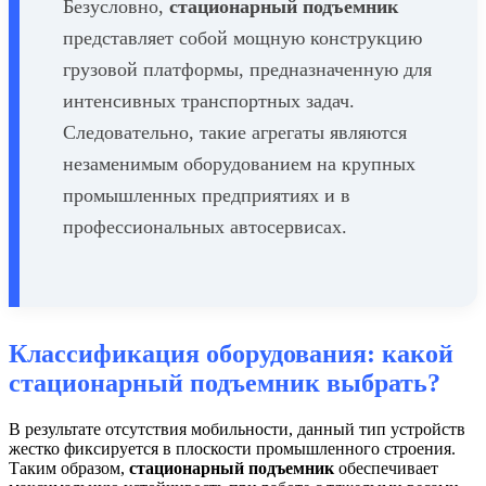
Безусловно,
стационарный подъемник
представляет собой мощную конструкцию
грузовой платформы, предназначенную для
интенсивных транспортных задач.
Следовательно, такие агрегаты являются
незаменимым оборудованием на крупных
промышленных предприятиях и в
профессиональных автосервисах.
Классификация оборудования: какой
стационарный подъемник выбрать?
В результате отсутствия мобильности, данный тип устройств
жестко фиксируется в плоскости промышленного строения.
Таким образом,
стационарный подъемник
обеспечивает