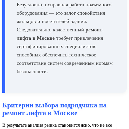
Безусловно, исправная работа подъемного
оборудования — это залог спокойствия
жильцов и посетителей здания.
Следовательно, качественный
ремонт
лифта в Москве
требует привлечения
сертифицированных специалистов,
способных обеспечить техническое
соответствие систем современным нормам
безопасности.
Критерии выбора подрядчика на
ремонт лифта в Москве
В результате анализа рынка становится ясно, что не все