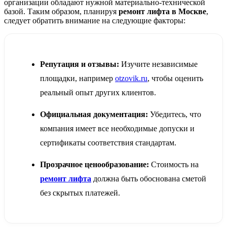
организации обладают нужной материально-технической
базой. Таким образом, планируя
ремонт лифта в Москве
,
следует обратить внимание на следующие факторы:
Репутация и отзывы:
Изучите независимые
площадки, например
otzovik.ru
, чтобы оценить
реальный опыт других клиентов.
Официальная документация:
Убедитесь, что
компания имеет все необходимые допуски и
сертификаты соответствия стандартам.
Прозрачное ценообразование:
Стоимость на
ремонт лифта
должна быть обоснована сметой
без скрытых платежей.