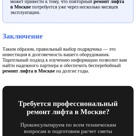
может привести к тому, что повторный
ремонт лифта
в Москве
потребуется уже через несколько месяцев
эксплуатации.
Заключение
Таким образом, правильный выбор подрядчика — это
инвестиция в долговечность вашего оборудования.
Тщательный подход к изучению информации позволит вам
найти надежного партнера и обеспечить бесперебойный
ремонт лифта в Москве
на долгие годы.
Требуется профессиональный
ремонт лифта в Москве?
Проконсультируем по всем техническим
вопросам и подготовим расчет сметы