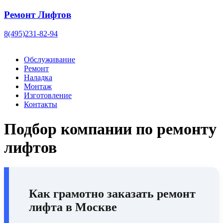
Ремонт Лифтов
8(495)231-82-94
Обслуживание
Ремонт
Наладка
Монтаж
Изготовление
Контакты
Подбор компании по ремонту
лифтов
Как грамотно заказать
ремонт
лифта в Москве