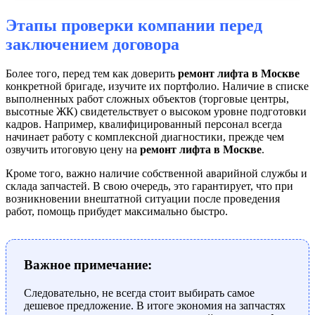
Этапы проверки компании перед
заключением договора
Более того, перед тем как доверить
ремонт лифта в Москве
конкретной бригаде, изучите их портфолио. Наличие в списке
выполненных работ сложных объектов (торговые центры,
высотные ЖК) свидетельствует о высоком уровне подготовки
кадров. Например, квалифицированный персонал всегда
начинает работу с комплексной диагностики, прежде чем
озвучить итоговую цену на
ремонт лифта в Москве
.
Кроме того, важно наличие собственной аварийной службы и
склада запчастей. В свою очередь, это гарантирует, что при
возникновении внештатной ситуации после проведения
работ, помощь прибудет максимально быстро.
Важное примечание:
Следовательно, не всегда стоит выбирать самое
дешевое предложение. В итоге экономия на запчастях