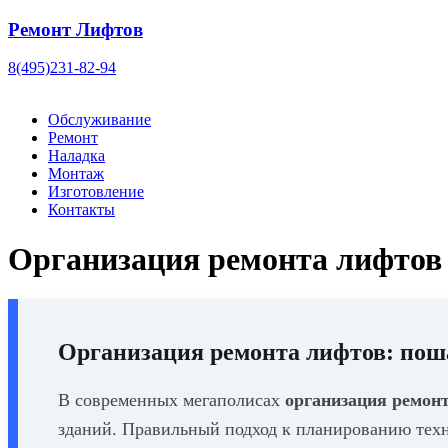
Ремонт Лифтов
8(495)231-82-94
Обслуживание
Ремонт
Наладка
Монтаж
Изготовление
Контакты
Организация ремонта лифтов
Организация ремонта лифтов
: пош
В современных мегаполисах
организация ремон
зданий. Правильный подход к планированию техн