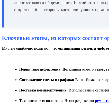
дорогостоящего оборудования. В этой статье мы 
и претензий со стороны контролирующих органо
Ключевые этапы, из которых состоит о
Многие ошибочно полагают, что
организация ремонта лифто
Первичная дефектовка:
Детальный осмотр узлов, в
Составление сметы и графика:
Важнейшая часть
о
Поставка комплектующих:
Использование сертифи
Техническое исполнение:
Непосредственно
ремонт