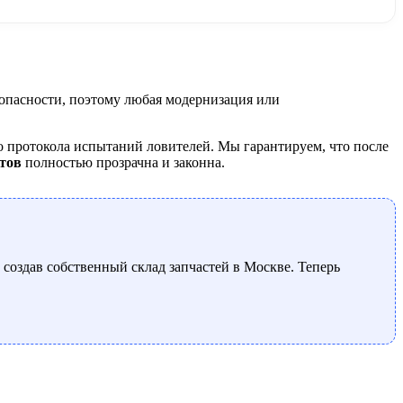
опасности, поэтому любая модернизация или
 протокола испытаний ловителей. Мы гарантируем, что после
тов
полностью прозрачна и законна.
 создав собственный склад запчастей в Москве. Теперь