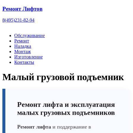
Ремонт Лифтов
8(495)231-82-94
Обслуживание
Ремонт
Наладка
Монтаж
Изготовление
Контакты
Малый грузовой подъемник
Ремонт лифта и эксплуатация
малых грузовых подъемников
Ремонт лифта
и поддержание в