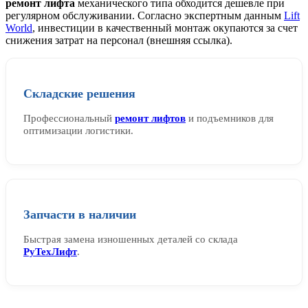
ремонт лифта
механического типа обходится дешевле при
регулярном обслуживании. Согласно экспертным данным
Lift
World
, инвестиции в качественный монтаж окупаются за счет
снижения затрат на персонал (внешняя ссылка).
Складские решения
Профессиональный
ремонт лифтов
и подъемников для
оптимизации логистики.
Запчасти в наличии
Быстрая замена изношенных деталей со склада
РуТехЛифт
.