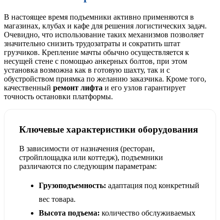
В настоящее время подъемники активно применяются в
магазинах, клубах и кафе для решения логистических задач.
Очевидно, что использование таких механизмов позволяет
значительно снизить трудозатраты и сократить штат
грузчиков. Крепление мачты обычно осуществляется к
несущей стене с помощью анкерных болтов, при этом
установка возможна как в готовую шахту, так и с
обустройством приямка по желанию заказчика. Кроме того,
качественный
ремонт лифта
и его узлов гарантирует
точность остановки платформы.
Ключевые характеристики оборудования
В зависимости от назначения (ресторан,
стройплощадка или коттедж), подъемники
различаются по следующим параметрам:
Грузоподъемность:
адаптация под конкретный
вес товара.
Высота подъема:
количество обслуживаемых