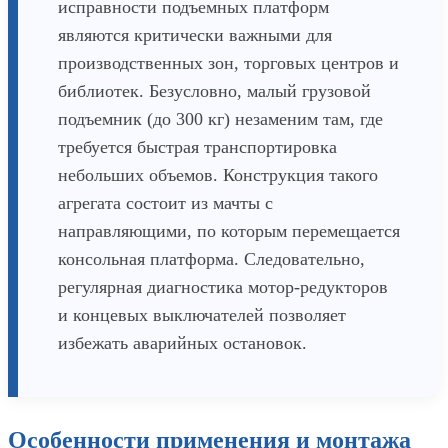
исправности подъемных платформ
являются критически важными для
производственных зон, торговых центров и
библиотек. Безусловно, малый грузовой
подъемник (до 300 кг) незаменим там, где
требуется быстрая транспортировка
небольших объемов. Конструкция такого
агрегата состоит из мачты с
направляющими, по которым перемещается
консольная платформа. Следовательно,
регулярная диагностика мотор-редукторов
и концевых выключателей позволяет
избежать аварийных остановок.
Особенности применения и монтажа