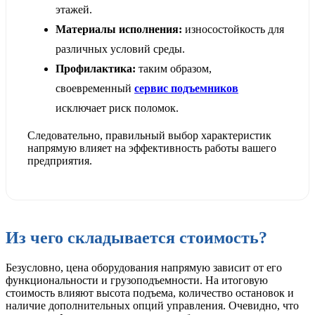
этажей.
Материалы исполнения:
износостойкость для
различных условий среды.
Профилактика:
таким образом,
своевременный
сервис подъемников
исключает риск поломок.
Следовательно, правильный выбор характеристик
напрямую влияет на эффективность работы вашего
предприятия.
Из чего складывается стоимость?
Безусловно, цена оборудования напрямую зависит от его
функциональности и грузоподъемности. На итоговую
стоимость влияют высота подъема, количество остановок и
наличие дополнительных опций управления. Очевидно, что