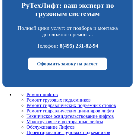
РуТехЛифт: ваш эксперт по
грузовым системам
Полный цикл услуг: от подбора и монтажа
до сложного ремонта.
Телефон:
8(495) 231-82-94
Оформить заявку на расчет
Ремонт лифтов
Ремонт грузовых подъемников
Pемонт гидравлических подъёмных столов
Ремонт гидравлических цилиндров лифта
Техническое освидетельствование лифтов
Малогрузовые и ресторанные лифты
Обслуживание Лифтов
Проектирование грузовых подъемников