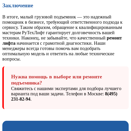
Заключение
В итоге, малый грузовой подъемник — это надежный
помощник в бизнесе, требующий ответственного подхода к
сервису. Таким образом, обращение к квалифицированным
мастерам РуТехЛифт гарантирует долговечность вашей
техники. Наконец, не забывайте, что качественный
ремонт
лифта
начинается с грамотной диагностики. Наши
менеджеры всегда готовы помочь вам подобрать
оптимальную модель и ответить на любые технические
вопросы.
Нужна помощь в выборе или ремонте
подъемника?
Свяжитесь с нашими экспертами для подбора лучшего
варианта под ваши задачи. Телефон в Москве:
8(495)
231-82-94
.