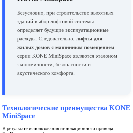
Безусловно, при строительстве высотных
зданий выбор лифтовой системы
определяет будущие эксплуатационные
расходы. Следовательно,
лифты для
жилых домов с машинным помещением
серии KONE MiniSpace являются эталоном
экономичности, безопасности и
акустического комфорта.
Технологические преимущества KONE
MiniSpace
В результате использования инновационного привода