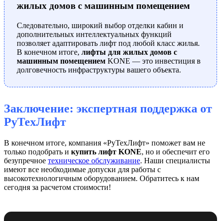
жилых домов с машинным помещением
Следовательно, широкий выбор отделки кабин и
дополнительных интеллектуальных функций
позволяет адаптировать лифт под любой класс жилья.
В конечном итоге,
лифты для жилых домов с
машинным помещением
KONE — это инвестиция в
долговечность инфраструктуры вашего объекта.
Заключение: экспертная поддержка от
РуТехЛифт
В конечном итоге, компания «РуТехЛифт» поможет вам не
только подобрать и
купить лифт KONE
, но и обеспечит его
безупречное
техническое обслуживание
. Наши специалисты
имеют все необходимые допуски для работы с
высокотехнологичным оборудованием. Обратитесь к нам
сегодня за расчетом стоимости!