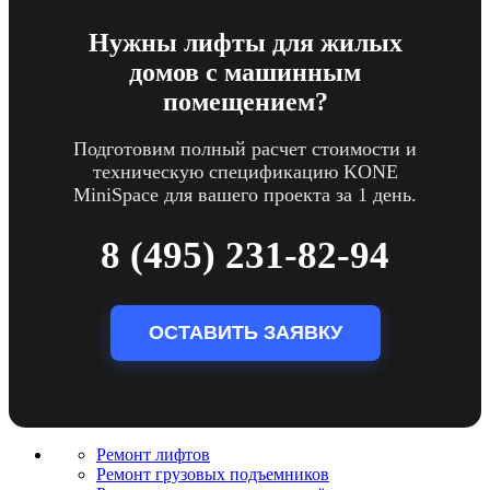
Нужны лифты для жилых
домов с машинным
помещением?
Подготовим полный расчет стоимости и
техническую спецификацию KONE
MiniSpace для вашего проекта за 1 день.
8 (495) 231-82-94
ОСТАВИТЬ ЗАЯВКУ
Ремонт лифтов
Ремонт грузовых подъемников