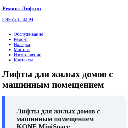
Ремонт Лифтов
8(495)231-82-94
Обслуживание
Ремонт
Наладка
Монтаж
Изготовление
Контакты
Лифты для жилых домов с
машинным помещением
Лифты для жилых домов с
машинным помещением
KONE MiniSpace