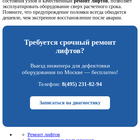
состояния узлов и качественный
ремонт лифтов
, позволяет
эксплуатировать оборудование сверх расчетного срока.
Помните, что предупреждение поломки всегда обходится
дешевле, чем экстренное восстановление после аварии.
Требуется срочный ремонт
лифтов?
Выезд инженера для дефектовки
оборудования по Москве — бесплатно!
Телефон:
8(495) 231-82-94
Записаться на диагностику
Ремонт лифтов