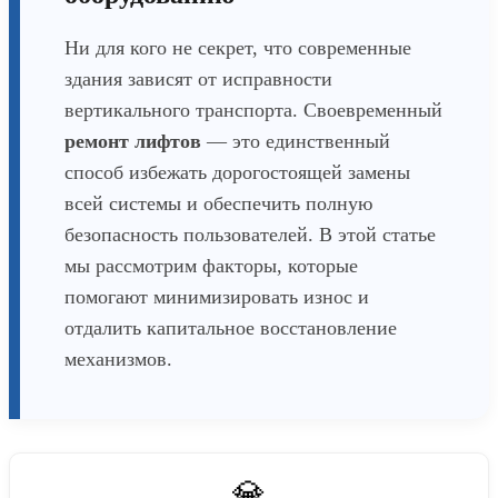
Ни для кого не секрет, что современные
здания зависят от исправности
вертикального транспорта. Своевременный
ремонт лифтов
— это единственный
способ избежать дорогостоящей замены
всей системы и обеспечить полную
безопасность пользователей. В этой статье
мы рассмотрим факторы, которые
помогают минимизировать износ и
отдалить капитальное восстановление
механизмов.
💎