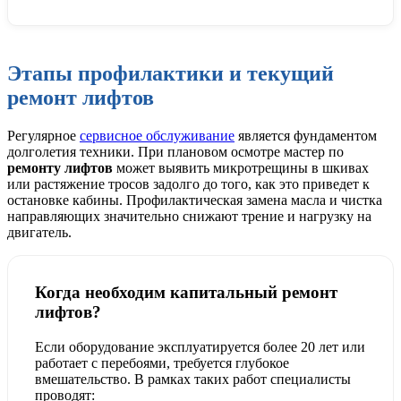
Этапы профилактики и текущий
ремонт лифтов
Регулярное
сервисное обслуживание
является фундаментом
долголетия техники. При плановом осмотре мастер по
ремонту лифтов
может выявить микротрещины в шкивах
или растяжение тросов задолго до того, как это приведет к
остановке кабины. Профилактическая замена масла и чистка
направляющих значительно снижают трение и нагрузку на
двигатель.
Когда необходим капитальный ремонт
лифтов?
Если оборудование эксплуатируется более 20 лет или
работает с перебоями, требуется глубокое
вмешательство. В рамках таких работ специалисты
проводят: