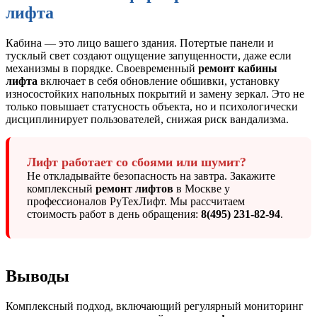
лифта
Кабина — это лицо вашего здания. Потертые панели и
тусклый свет создают ощущение запущенности, даже если
механизмы в порядке. Своевременный
ремонт кабины
лифта
включает в себя обновление обшивки, установку
износостойких напольных покрытий и замену зеркал. Это не
только повышает статусность объекта, но и психологически
дисциплинирует пользователей, снижая риск вандализма.
Лифт работает со сбоями или шумит?
Не откладывайте безопасность на завтра. Закажите
комплексный
ремонт лифтов
в Москве у
профессионалов РуТехЛифт. Мы рассчитаем
стоимость работ в день обращения:
8(495) 231-82-94
.
Выводы
Комплексный подход, включающий регулярный мониторинг