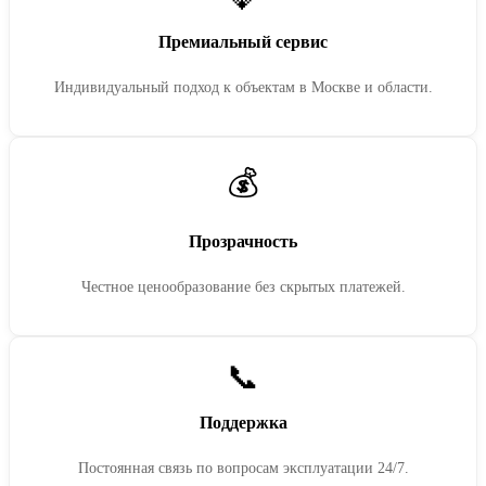
Премиальный сервис
Индивидуальный подход к объектам в Москве и области.
💰
Прозрачность
Честное ценообразование без скрытых платежей.
📞
Поддержка
Постоянная связь по вопросам эксплуатации 24/7.