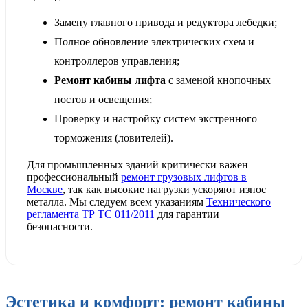
Замену главного привода и редуктора лебедки;
Полное обновление электрических схем и
контроллеров управления;
Ремонт кабины лифта
с заменой кнопочных
постов и освещения;
Проверку и настройку систем экстренного
торможения (ловителей).
Для промышленных зданий критически важен
профессиональный
ремонт грузовых лифтов в
Москве
, так как высокие нагрузки ускоряют износ
металла. Мы следуем всем указаниям
Технического
регламента ТР ТС 011/2011
для гарантии
безопасности.
Эстетика и комфорт: ремонт кабины