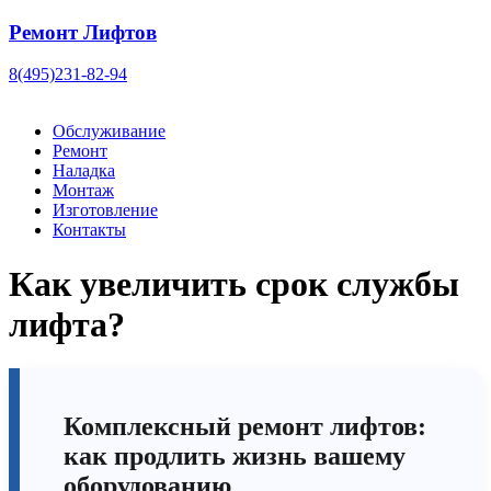
Ремонт Лифтов
8(495)231-82-94
Обслуживание
Ремонт
Наладка
Монтаж
Изготовление
Контакты
Как увеличить срок службы
лифта?
Комплексный ремонт лифтов:
как продлить жизнь вашему
оборудованию