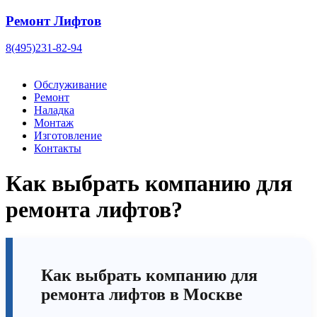
Ремонт Лифтов
8(495)231-82-94
Обслуживание
Ремонт
Наладка
Монтаж
Изготовление
Контакты
Как выбрать компанию для
ремонта лифтов?
Как выбрать компанию для
ремонта лифтов в Москве