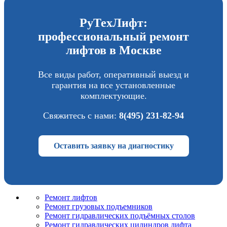
РуТехЛифт:
профессиональный ремонт
лифтов в Москве
Все виды работ, оперативный выезд и
гарантия на все установленные
комплектующие.
Свяжитесь с нами:
8(495) 231-82-94
Оставить заявку на диагностику
Ремонт лифтов
Ремонт грузовых подъемников
Pемонт гидравлических подъёмных столов
Ремонт гидравлических цилиндров лифта