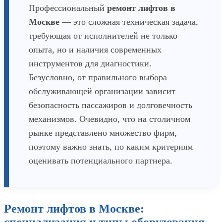
Профессиональный
ремонт лифтов в
Москве
— это сложная техническая задача,
требующая от исполнителей не только
опыта, но и наличия современных
инструментов для диагностики.
Безусловно, от правильного выбора
обслуживающей организации зависит
безопасность пассажиров и долговечность
механизмов. Очевидно, что на столичном
рынке представлено множество фирм,
поэтому важно знать, по каким критериям
оценивать потенциального партнера.
Ремонт лифтов в Москве: