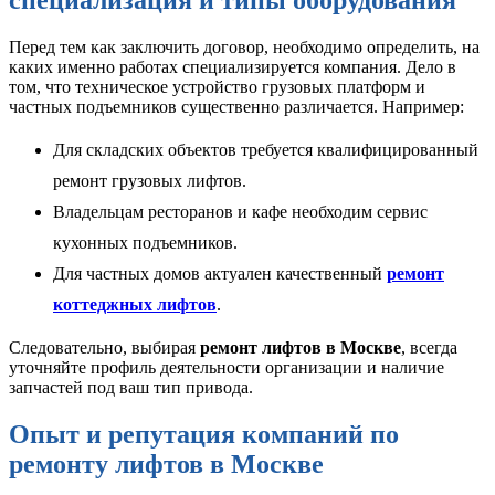
специализация и типы оборудования
Перед тем как заключить договор, необходимо определить, на
каких именно работах специализируется компания. Дело в
том, что техническое устройство грузовых платформ и
частных подъемников существенно различается. Например:
Для складских объектов требуется квалифицированный
ремонт грузовых лифтов.
Владельцам ресторанов и кафе необходим сервис
кухонных подъемников.
Для частных домов актуален качественный
ремонт
коттеджных лифтов
.
Следовательно, выбирая
ремонт лифтов в Москве
, всегда
уточняйте профиль деятельности организации и наличие
запчастей под ваш тип привода.
Опыт и репутация компаний по
ремонту лифтов в Москве