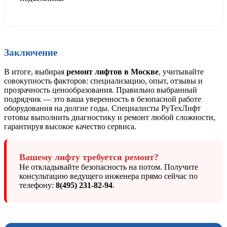
Заключение
В итоге, выбирая
ремонт лифтов в Москве
, учитывайте
совокупность факторов: специализацию, опыт, отзывы и
прозрачность ценообразования. Правильно выбранный
подрядчик — это ваша уверенность в безопасной работе
оборудования на долгие годы. Специалисты РуТехЛифт
готовы выполнить диагностику и ремонт любой сложности,
гарантируя высокое качество сервиса.
Вашему лифту требуется ремонт?
Не откладывайте безопасность на потом. Получите
консультацию ведущего инженера прямо сейчас по
телефону:
8(495) 231-82-94
.