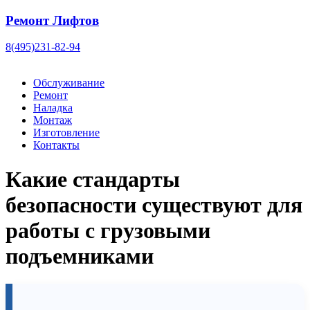
Ремонт Лифтов
8(495)231-82-94
Обслуживание
Ремонт
Наладка
Монтаж
Изготовление
Контакты
Какие стандарты
безопасности существуют для
работы с грузовыми
подъемниками