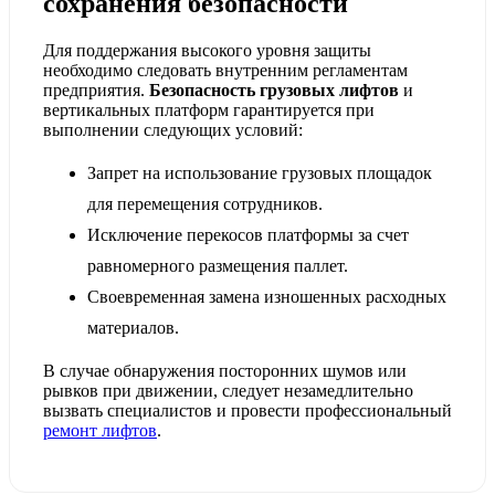
сохранения безопасности
Для поддержания высокого уровня защиты
необходимо следовать внутренним регламентам
предприятия.
Безопасность грузовых лифтов
и
вертикальных платформ гарантируется при
выполнении следующих условий:
Запрет на использование грузовых площадок
для перемещения сотрудников.
Исключение перекосов платформы за счет
равномерного размещения паллет.
Своевременная замена изношенных расходных
материалов.
В случае обнаружения посторонних шумов или
рывков при движении, следует незамедлительно
вызвать специалистов и провести профессиональный
ремонт лифтов
.