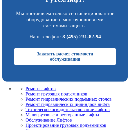
Мы поставляем только сертифицированное
оборудование с многоуровневыми
системами защиты.
Наш телефон:
8 (495) 231-82-94
Заказать расчет стоимости
обслуживания
Ремонт лифтов
Ремонт грузовых подъемников
Pемонт гидравлических подъёмных столов
Ремонт гидравлических цилиндров лифта
Техническое освидетельствование лифтов
Малогрузовые и ресторанные лифты
Обслуживание Лифтов
Проектирование грузовых подъемников