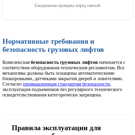
Ежедневная проверка перед сменой
Нормативные требования и
безопасность грузовых лифтов
Комплексная
безопасность грузовых лифтов
начинается с
соответствия оборудования техническим регламентам. Все
механизмы должны быть оснащены автоматическими
блокировками, датчиками закрытия дверей и ловителями.
Согласно
промышленным стандартам безопасности
,
эксплуатация подъемников без регулярного технического
освидетельствования категорически запрещена.
Правила эксплуатации для