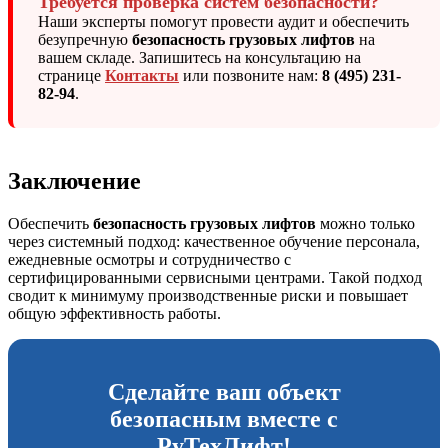
Требуется проверка систем безопасности?
Наши эксперты помогут провести аудит и обеспечить
безупречную
безопасность грузовых лифтов
на
вашем складе. Запишитесь на консультацию на
странице
Контакты
или позвоните нам:
8 (495) 231-
82-94
.
Заключение
Обеспечить
безопасность грузовых лифтов
можно только
через системный подход: качественное обучение персонала,
ежедневные осмотры и сотрудничество с
сертифицированными сервисными центрами. Такой подход
сводит к минимуму производственные риски и повышает
общую эффективность работы.
Сделайте ваш объект
безопасным вместе с
РуТехЛифт!