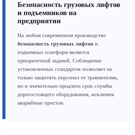
Безопасность грузовых лифтов
и подъемников на
предприятии
На любом современном производстве
безопасность грузовых лифтов
и
подъемных платформ является
приоритетной задачей. Соблюдение
установленных стандартов позволяет не
только защитить персонал от травматизма,
но и значительно продлить срок службы
дорогостоящего оборудования, исключив
аварийные простои.