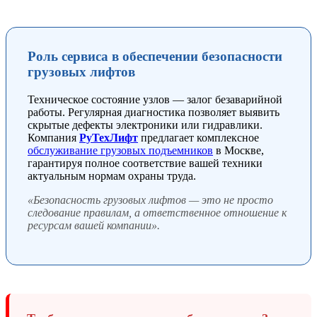
Роль сервиса в обеспечении безопасности
грузовых лифтов
Техническое состояние узлов — залог безаварийной
работы. Регулярная диагностика позволяет выявить
скрытые дефекты электроники или гидравлики.
Компания
РуТехЛифт
предлагает комплексное
обслуживание грузовых подъемников
в Москве,
гарантируя полное соответствие вашей техники
актуальным нормам охраны труда.
«Безопасность грузовых лифтов — это не просто
следование правилам, а ответственное отношение к
ресурсам вашей компании».